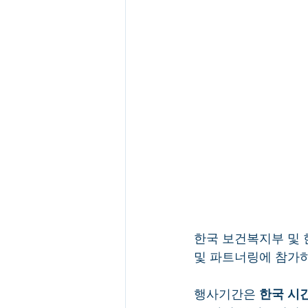
한국 보건복지부 및
및 파트너링에 참가하
행사기간은 
한국 시간