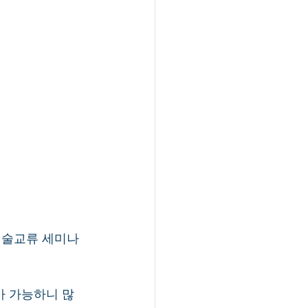
술교류 세미나 
가 가능하니 많