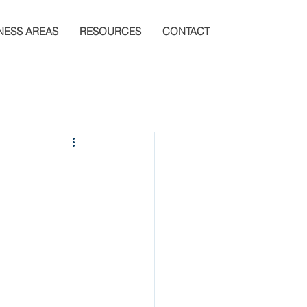
NESS AREAS
RESOURCES
CONTACT