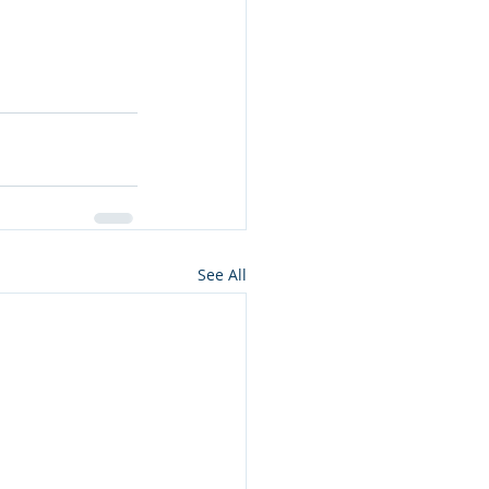
See All