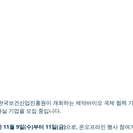
 한국보건산업진흥원이 개최하는 제약바이오 국제 협력 기
실 기업을 모집 중입니다.
 11월 9일(수)부터 11일(금)
으로, 온오프라인 행사 참여