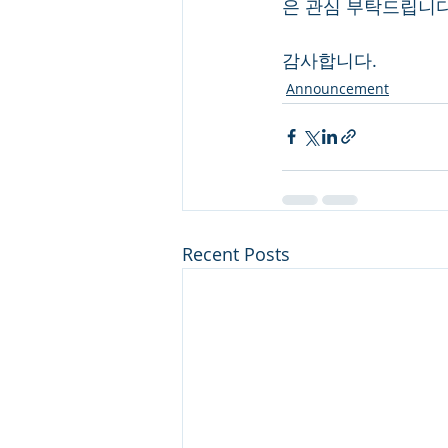
은 관심 부탁드립니다
감사합니다.
Announcement
Recent Posts