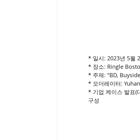
* 일시: 2023년 5월 21
* 장소: Ringle Bosto
* 주제: "BD, Buyside 
* 모더레이터: Yuhan
* 기업 케이스 발표
구성