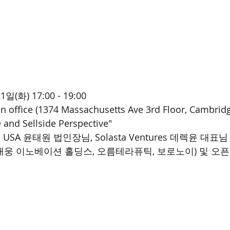
일(화) 17:00 - 19:00 
n office (1374 Massachusetts Ave 3rd Floor, Cambrid
and Sellside Perspective" 
 USA 윤태원 법인장님, Solasta Ventures 데렉윤 대표님
(대웅 이노베이션 홀딩스, 오름테라퓨틱, 보로노이) 및 오