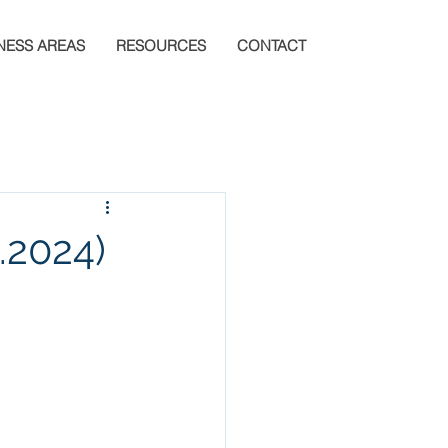
NESS AREAS
RESOURCES
CONTACT
.2024)