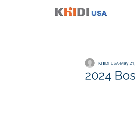
KHIDI USA
May 21
2024 Bos