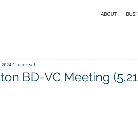
ABOUT
BUSI
, 2024
1 min read
ton BD-VC Meeting (5.21