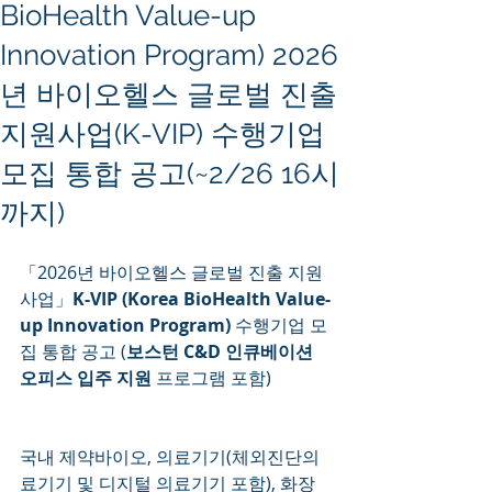
BioHealth Value-up
Innovation Program) 2026
년 바이오헬스 글로벌 진출
지원사업(K-VIP) 수행기업
모집 통합 공고(~2/26 16시
까지)
「2026년 바이오헬스 글로벌 진출 지원 
사업」
K-VIP (Korea BioHealth Value-
up Innovation Program)
 수행기업 모
집 통합 공고 (
보스턴 C&D 인큐베이션 
오피스 입주 지원
 프로그램 포함)
국내 제약바이오, 의료기기(체외진단의
료기기 및 디지털 의료기기 포함), 화장