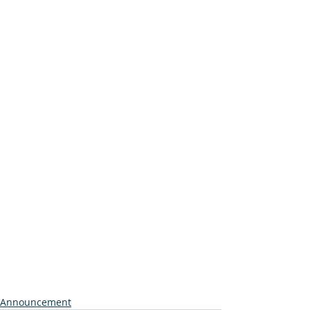
Announcement